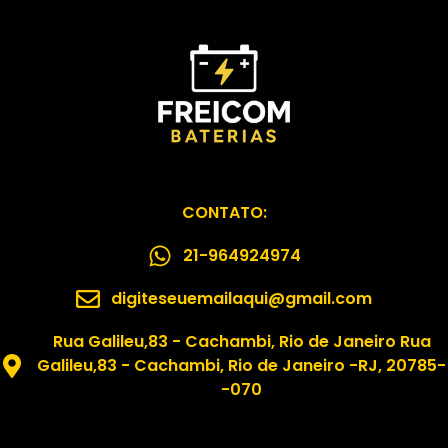
CONTATO:
21-964924974
digiteseuemailaqui@gmail.com
Rua Galileu,83 - Cachambi, Rio de Janeiro Rua
Galileu,83 - Cachambi, Rio de Janeiro -RJ, 20785-
-070