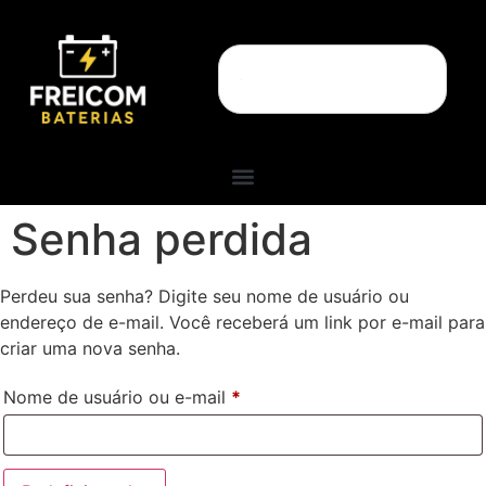
Senha perdida
Perdeu sua senha? Digite seu nome de usuário ou
endereço de e-mail. Você receberá um link por e-mail para
criar uma nova senha.
Nome de usuário ou e-mail
*