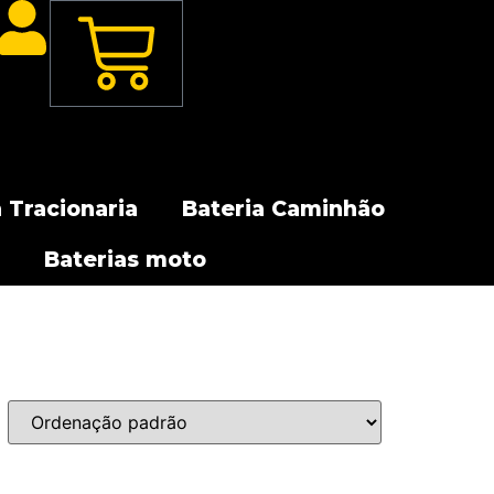
 Tracionaria
Bateria Caminhão
Baterias moto