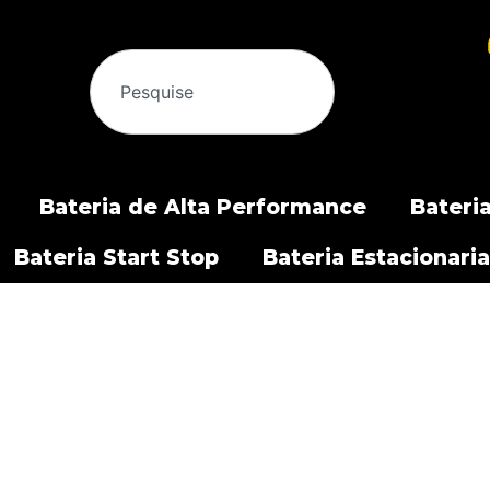
Bateria de Alta Performance
Bateria
Bateria Start Stop
Bateria Estacionaria