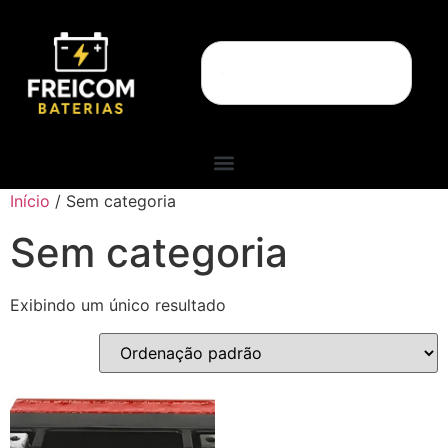
Início
/ Sem categoria
Sem categoria
Exibindo um único resultado