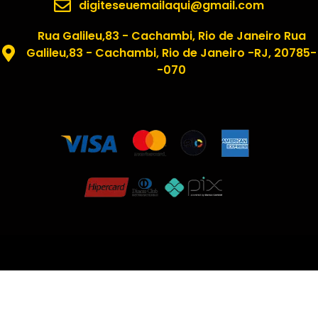
digiteseuemailaqui@gmail.com
Rua Galileu,83 - Cachambi, Rio de Janeiro Rua
Galileu,83 - Cachambi, Rio de Janeiro -RJ, 20785-
-070