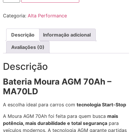
Categoria:
Alta Performance
Descrição
Informação adicional
Avaliações (0)
Descrição
Bateria Moura AGM 70Ah –
MA70LD
A escolha ideal para carros com
tecnologia Start-Stop
A Moura AGM 70Ah foi feita para quem busca
mais
potência, mais durabilidade e total segurança
para
veículos modernos. A tecnologia AGM garante partidas