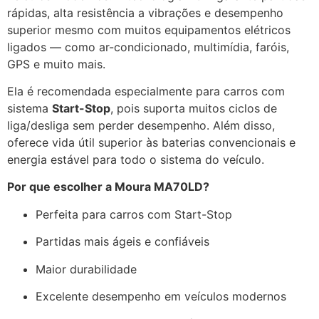
rápidas, alta resistência a vibrações e desempenho
superior mesmo com muitos equipamentos elétricos
ligados — como ar-condicionado, multimídia, faróis,
GPS e muito mais.
Ela é recomendada especialmente para carros com
sistema
Start-Stop
, pois suporta muitos ciclos de
liga/desliga sem perder desempenho. Além disso,
oferece vida útil superior às baterias convencionais e
energia estável para todo o sistema do veículo.
Por que escolher a Moura MA70LD?
Perfeita para carros com Start-Stop
Partidas mais ágeis e confiáveis
Maior durabilidade
Excelente desempenho em veículos modernos