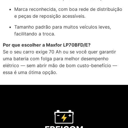
Marca reconhecida, com boa rede de distribuição
e peças de reposição acessíveis.
Tamanho padrão para muitos veículos leves,
facilitando a troca.
Por que escolher a Maxfor LP70BFD/E?
Se o seu carro exige 70 Ah ou se você quer garantir
uma bateria com folga para melhor desempenho
elétrico — sem abrir mão de bom custo-benefício —
essa é uma ótima opção.