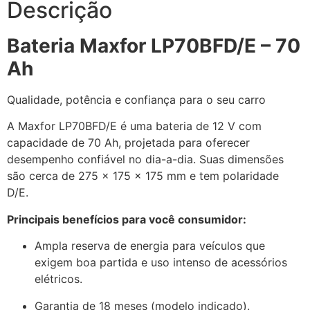
Descrição
Bateria Maxfor LP70BFD/E – 70
Ah
Qualidade, potência e confiança para o seu carro
A Maxfor LP70BFD/E é uma bateria de 12 V com
capacidade de 70 Ah, projetada para oferecer
desempenho confiável no dia-a-dia. Suas dimensões
são cerca de 275 × 175 × 175 mm e tem polaridade
D/E.
Principais benefícios para você consumidor:
Ampla reserva de energia para veículos que
exigem boa partida e uso intenso de acessórios
elétricos.
Garantia de 18 meses (modelo indicado).